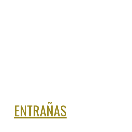
ENTRAÑAS