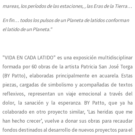
mareas, los períodos de las estaciones, , las Eras de la Tierra…
En fin… todos los pulsos de un Planeta de latidos conforman
el latido de un Planeta."
"VIDA EN CADA LATIDO" es una exposición multidisciplinar
formada por 60 obras de la artista Patricia San José Torga
(BY Patto), elaboradas principalmente en acuarela. Estas
piezas, cargadas de simbolismo y acompañadas de textos
reflexivos, representan un viaje emocional a través del
dolor, la sanación y la esperanza. BY Patto, que ya ha
colaborado en otro proyecto similar, ‘Las heridas que me
han hecho crecer’, vuelve a donar sus obras para recaudar
fondos destinados al desarrollo de nuevos proyectos para el