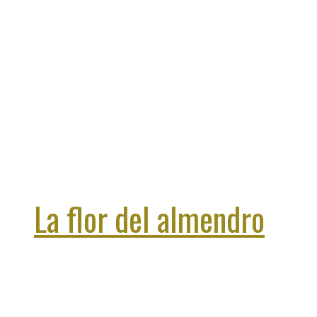
La flor del almendro