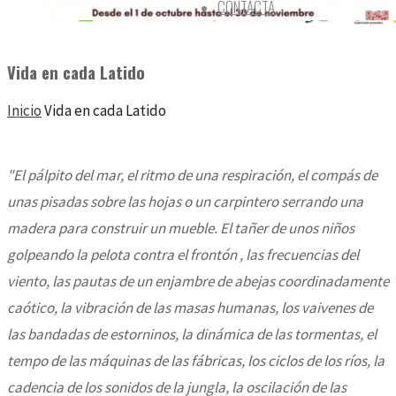
CONTACTA
Vida en cada Latido
Inicio
Vida en cada Latido
"El pálpito del mar, el ritmo de una respiración, el compás de
unas pisadas sobre las hojas o un carpintero serrando una
madera para construir un mueble. El tañer de unos niños
golpeando la pelota contra el frontón , las frecuencias del
viento, las pautas de un enjambre de abejas coordinadamente
caótico, la vibración de las masas humanas, los vaivenes de
las bandadas de estorninos, la dinámica de las tormentas, el
tempo de las máquinas de las fábricas, los ciclos de los ríos, la
cadencia de los sonidos de la jungla, la oscilación de las