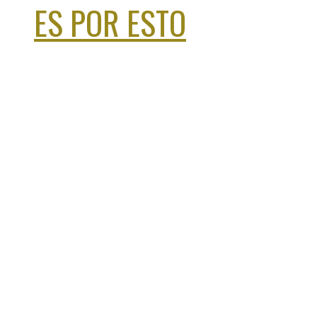
ES POR ESTO