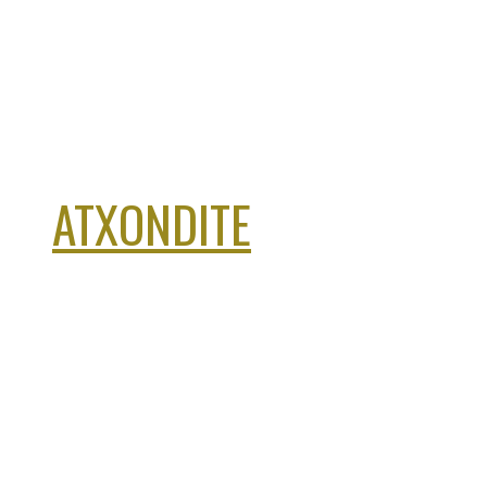
ATXONDITE