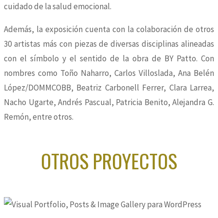
cuidado de la salud emocional.
Además, la exposición cuenta con la colaboración de otros
30 artistas más con piezas de diversas disciplinas alineadas
con el símbolo y el sentido de la obra de BY Patto. Con
nombres como Toño Naharro, Carlos Villoslada, Ana Belén
López/DOMMCOBB, Beatriz Carbonell Ferrer, Clara Larrea,
Nacho Ugarte, Andrés Pascual, Patricia Benito, Alejandra G.
Remón, entre otros.
OTROS PROYECTOS