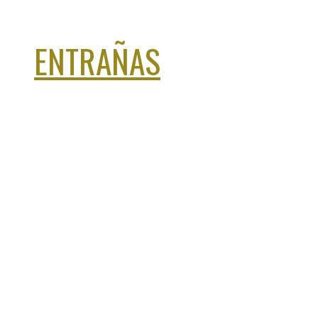
ENTRAÑAS