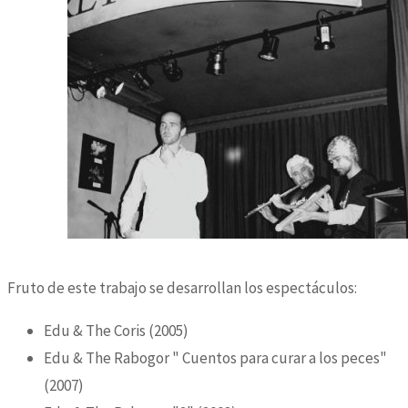
​Fruto de este trabajo se desarrollan los espectáculos:
Edu & The Coris (2005)
Edu & The Rabogor " Cuentos para curar a los peces"
(2007)​