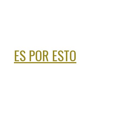
ES POR ESTO