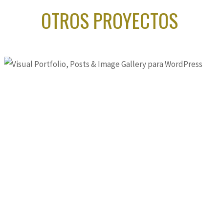
OTROS PROYECTOS