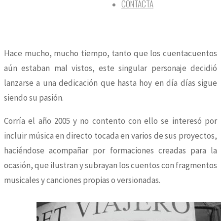
CONTACTA
Hace mucho, mucho tiempo, tanto que los cuentacuentos
aún estaban mal vistos, este singular personaje decidió
lanzarse a una dedicación que hasta hoy en día días sigue
siendo su pasión.
Corría el año 2005 y no contento con ello se interesó por
incluir música en directo tocada en varios de sus proyectos,
haciéndose acompañar por formaciones creadas para la
ocasión, que ilustran y subrayan los cuentos con fragmentos
musicales y canciones propias o versionadas.