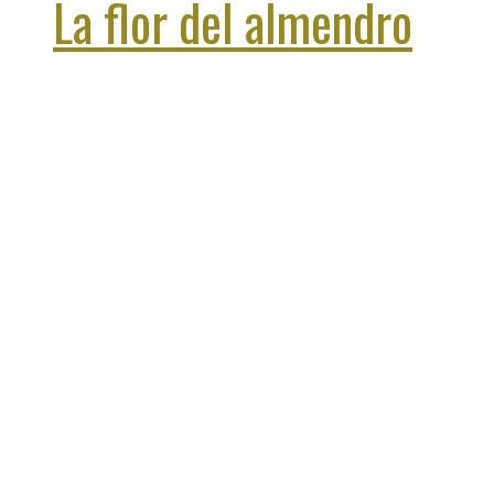
La flor del almendro