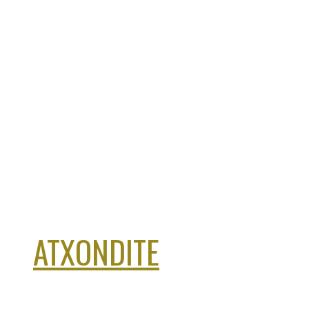
ATXONDITE