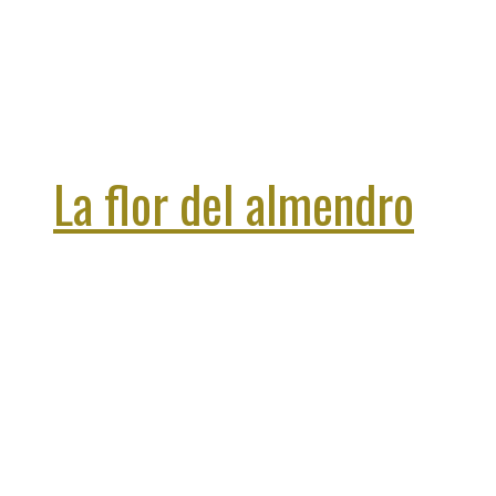
La flor del almendro