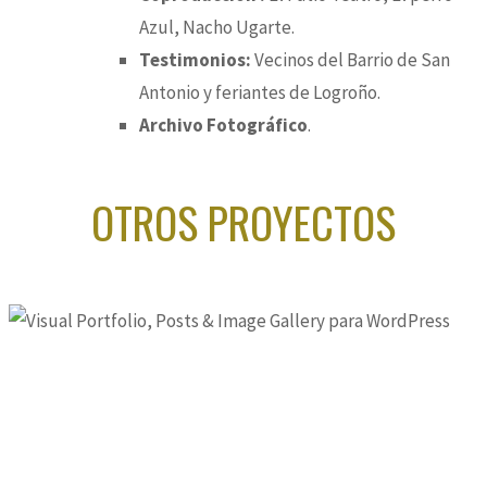
Azul, Nacho Ugarte.
Testimonios:
Vecinos del Barrio de San
Antonio y feriantes de Logroño.
Archivo Fotográfico
.
OTROS PROYECTOS