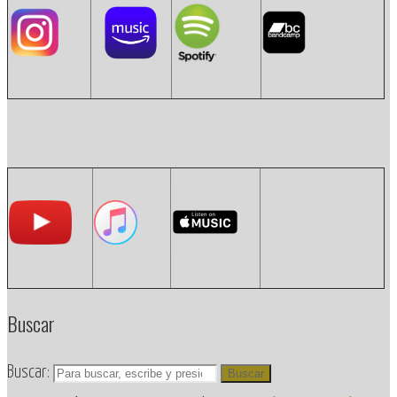
Buscar
Buscar:
Buscar