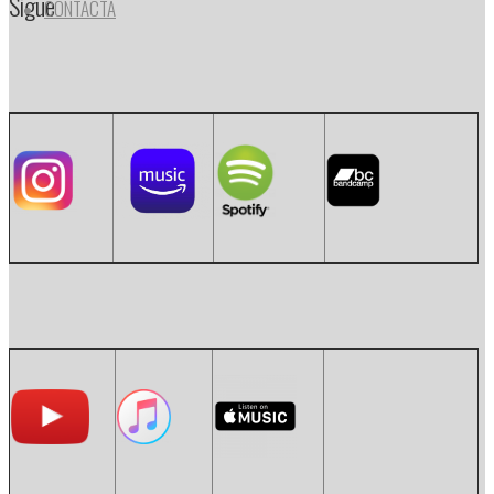
Sigue
CONTACTA