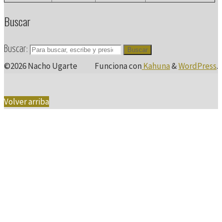
Buscar
Buscar:
Buscar
©2026 Nacho Ugarte
Funciona con
Kahuna
&
WordPress
.
Volver arriba