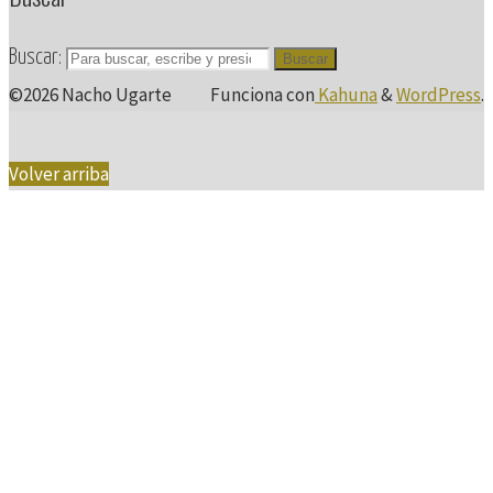
Buscar:
Buscar
©2026 Nacho Ugarte
Funciona con
Kahuna
&
WordPress
.
Volver arriba