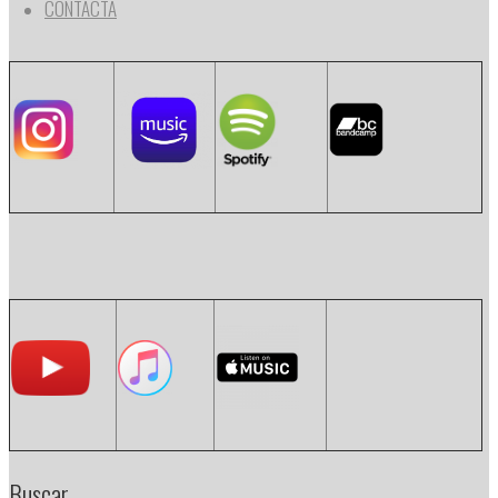
CONTACTA
Buscar