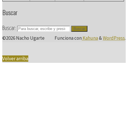
Buscar
Buscar:
Buscar
©2026 Nacho Ugarte
Funciona con
Kahuna
&
WordPress
.
Volver arriba