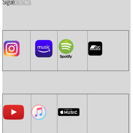
Sigue
CONTACTA