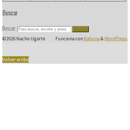
Buscar
Buscar:
Buscar
©2026 Nacho Ugarte
Funciona con
Kahuna
&
WordPress
.
Volver arriba