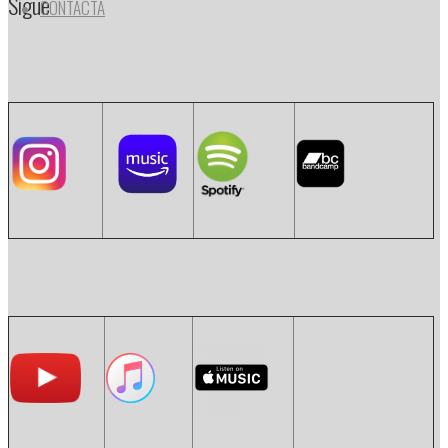
Sigue
CONTACTA