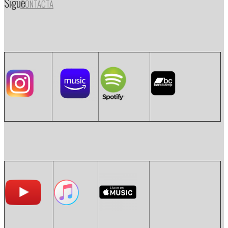
Sigue
CONTACTA