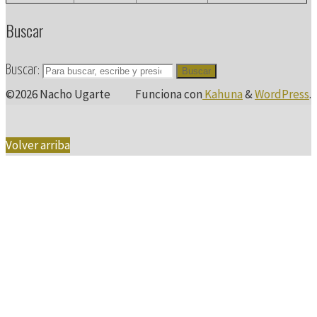
Buscar
Buscar:
Buscar
©2026 Nacho Ugarte
Funciona con
Kahuna
&
WordPress
.
Volver arriba