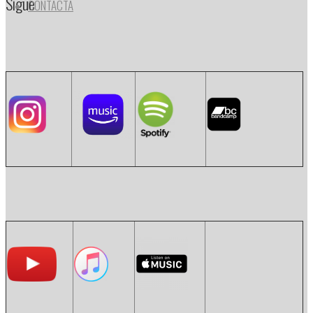
Sigue
CONTACTA