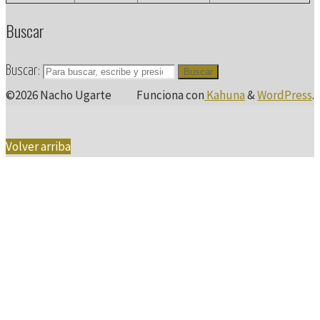
Buscar
Buscar:
Buscar
©2026 Nacho Ugarte
Funciona con
Kahuna
&
WordPress
.
Volver arriba